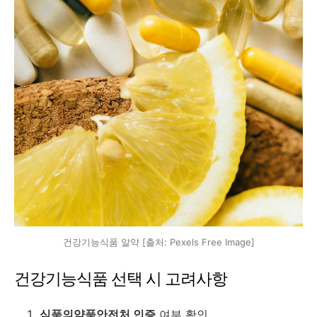
건강기능식품 알약 [출처: Pexels Free Image]
건강기능식품 선택 시 고려사항
식품의약품안전처 인증
여부 확인