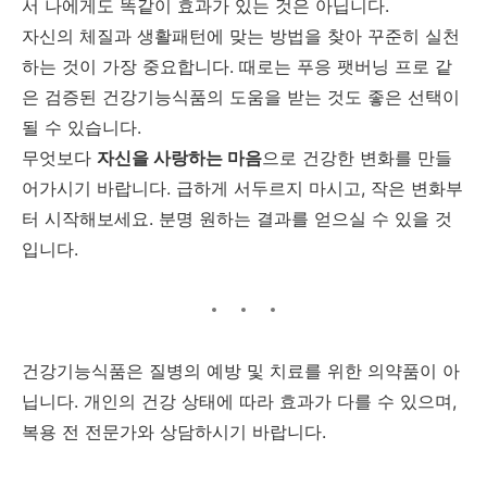
서 나에게도 똑같이 효과가 있는 것은 아닙니다.
자신의 체질과 생활패턴에 맞는 방법을 찾아 꾸준히 실천
하는 것이 가장 중요합니다. 때로는 푸응 팻버닝 프로 같
은 검증된 건강기능식품의 도움을 받는 것도 좋은 선택이
될 수 있습니다.
무엇보다
자신을 사랑하는 마음
으로 건강한 변화를 만들
어가시기 바랍니다. 급하게 서두르지 마시고, 작은 변화부
터 시작해보세요. 분명 원하는 결과를 얻으실 수 있을 것
입니다.
건강기능식품은 질병의 예방 및 치료를 위한 의약품이 아
닙니다. 개인의 건강 상태에 따라 효과가 다를 수 있으며,
복용 전 전문가와 상담하시기 바랍니다.