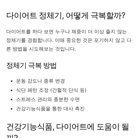
다이어트 정체기, 어떻게 극복할까?
다이어트를 하다 보면 누구나 체중이 더 이상 줄지 않는
정체기를 경험합니다. 이때 중요한 것은 포기하지 않고 다
른 방법을 시도해보는 것입니다.
정체기 극복 방법
운동 강도나 종류 변경
식단 패턴 조정 (간헐적 단식 등)
스트레스 관리와 충분한 수면
건강기능식품을 통한 대사 촉진
건강기능식품, 다이어트에 도움이 될
까?