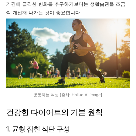
기간에 급격한 변화를 추구하기보다는 생활습관을 조금
씩 개선해 나가는 것이 중요합니다.
운동하는 여성 [출처: Hailuo Ai Image]
건강한 다이어트의 기본 원칙
1. 균형 잡힌 식단 구성