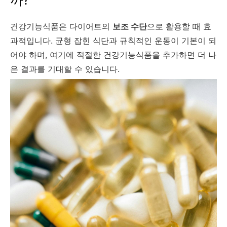
건강기능식품은 다이어트의
보조 수단
으로 활용할 때 효
과적입니다. 균형 잡힌 식단과 규칙적인 운동이 기본이 되
어야 하며, 여기에 적절한 건강기능식품을 추가하면 더 나
은 결과를 기대할 수 있습니다.