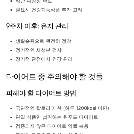
식단 다양성 확보
필요시 건강기능식품 추가 고려
9주차 이후: 유지 관리
생활습관으로 완전히 정착
정기적인 체성분 검사
장기적 관점에서 건강 관리
다이어트 중 주의해야 할 것들
피해야 할 다이어트 방법
극단적인 칼로리 제한 (하루 1200kcal 미만)
단일 식품만 섭취하는 원푸드 다이어트
검증되지 않은 다이어트 약물 복용