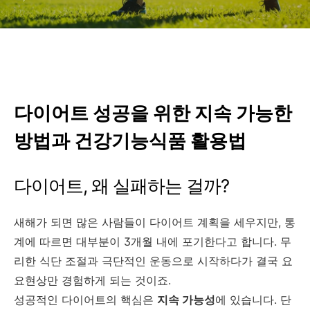
다이어트 성공을 위한 지속 가능한
방법과 건강기능식품 활용법
다이어트, 왜 실패하는 걸까?
새해가 되면 많은 사람들이 다이어트 계획을 세우지만, 통
계에 따르면 대부분이 3개월 내에 포기한다고 합니다. 무
리한 식단 조절과 극단적인 운동으로 시작하다가 결국 요
요현상만 경험하게 되는 것이죠.
성공적인 다이어트의 핵심은
지속 가능성
에 있습니다. 단