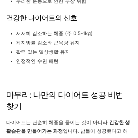
무리한 운동으로 인한 부상 위험
건강한 다이어트의 신호
서서히 감소하는 체중 (주 0.5-1kg)
체지방률 감소와 근육량 유지
활력 있는 일상생활 유지
안정적인 수면 패턴
마무리: 나만의 다이어트 성공 비법
찾기
다이어트는 단순히 체중을 줄이는 것이 아니라
건강한 생
활습관을 만들어가는 과정
입니다. 남들이 성공했다고 해