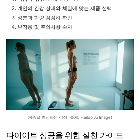
개인의 건강 상태와 체질에 맞는 제품 선택
성분과 함량 꼼꼼히 확인
부작용 및 주의사항 숙지
체중을 측정하는 여성 [출처: Hailuo Ai Image]
다이어트 성공을 위한 실천 가이드