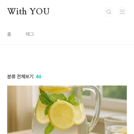
본문 바로가기
With YOU
홈
태그
분류 전체보기
46