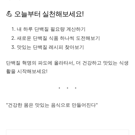
💪 오늘부터 실천해보세요!
내 하루 단백질 필요량 계산하기
새로운 단백질 식품 하나씩 도전해보기
맛있는 단백질 레시피 찾아보기
단백질 혁명의 파도에 올라타서, 더 건강하고 맛있는 식생
활을 시작해보세요!
"건강한 몸은 맛있는 음식으로 만들어진다"