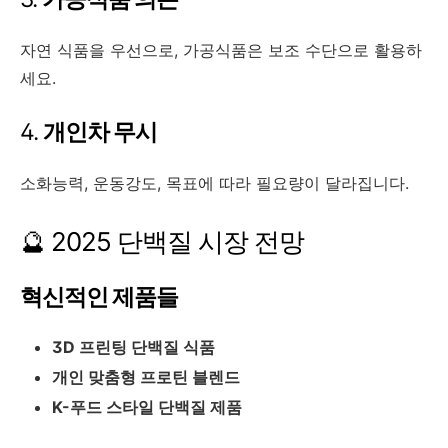
자연 식품을 우선으로, 가공식품은 보조 수단으로 활용하
세요.
4.
개인차 무시
소화능력, 운동강도, 목표에 따라 필요량이 달라집니다.
🔮 2025 단백질 시장 전망
혁신적인 제품들
3D 프린팅 단백질 식품
개인 맞춤형 프로틴 블렌드
K-푸드 스타일 단백질 제품