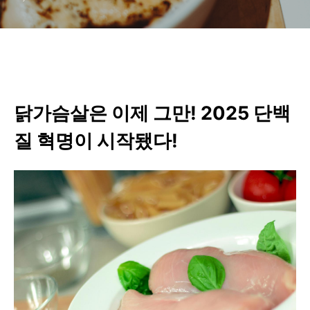
닭가슴살은 이제 그만! 2025 단백
질 혁명이 시작됐다!