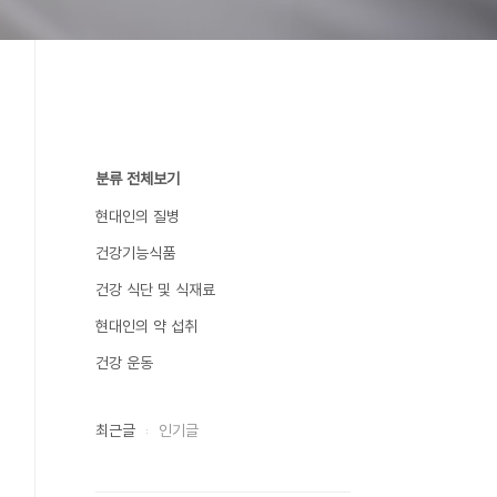
분류 전체보기
현대인의 질병
건강기능식품
건강 식단 및 식재료
현대인의 약 섭취
건강 운동
최근글
인기글