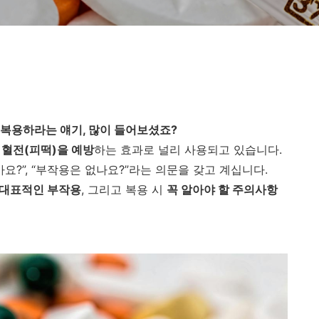
 복용하라는 얘기, 많이 들어보셨죠?
 혈전(피떡)을 예방
하는 효과로 널리 사용되고 있습니다.
요?”, “부작용은 없나요?”라는 의문을 갖고 계십니다.
 대표적인 부작용
, 그리고 복용 시
꼭 알아야 할 주의사항