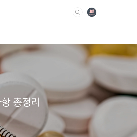
사항 총정리