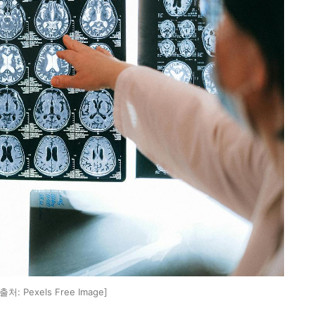
출처: Pexels Free Image]