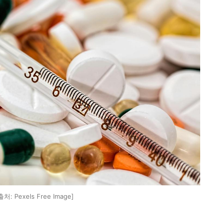
처: Pexels Free Image]