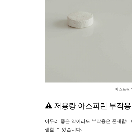
아스프린 알약
⚠️ 저용량 아스피린 부작용
아무리 좋은 약이라도 부작용은 존재합니다
생할 수 있습니다.