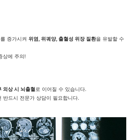
비를 증가시켜
위염, 위궤양, 출혈성 위장 질환
을 유발할 수
증상에 주의!
 외상 시 뇌출혈
로 이어질 수 있습니다.
전 반드시 전문가 상담이 필요합니다.