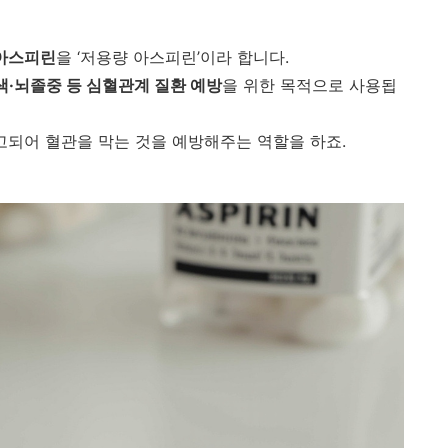
 아스피린
을 ‘저용량 아스피린’이라 합니다.
·뇌졸중 등 심혈관계 질환 예방
을 위한 목적으로 사용됩
고되어 혈관을 막는 것을 예방해주는 역할을 하죠.