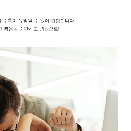
지 수축이 유발될 수 있어 위험합니다.
면 복용을 중단하고 병원으로!