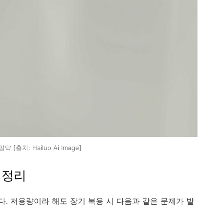
 [출처: Hailuo Ai Image]
 정리
. 저용량이라 해도 장기 복용 시 다음과 같은 문제가 발